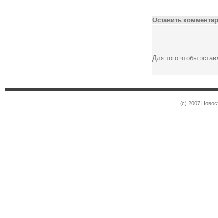
Оставить комментар
Для того чтобы оста
(c) 2007 Новос