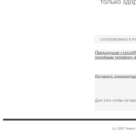
только здо
ОПУБЛИКОВАНО В Р
Предыдущая статья(
подобным телефону в
Оставить комментар
Для того чтобы оста
(c) 2007 Новос