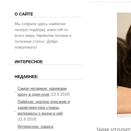
О САЙТЕ
Мы собрали здесь наиболее
полную подборку новостей со
всего мира. Наиболее полные и
полезные статьи. Добро
пожаловать!
ИНТЕРЕСНОЕ
НЕДАВНЕЕ:
Самое читаемое: наряжаем
кроху в один клик
(13.8.2019)
Лайфхак: краткое описание и
характеристика страны,
материалы о жизни в ней
(11.8.2019)
Интересное: лариса
Чем утолит