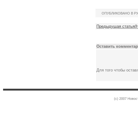
ОПУБЛИКОВАНО В Р
Предыдущая статья(Но
Оставить комментар
Для того чтобы оста
(c) 2007 Новос